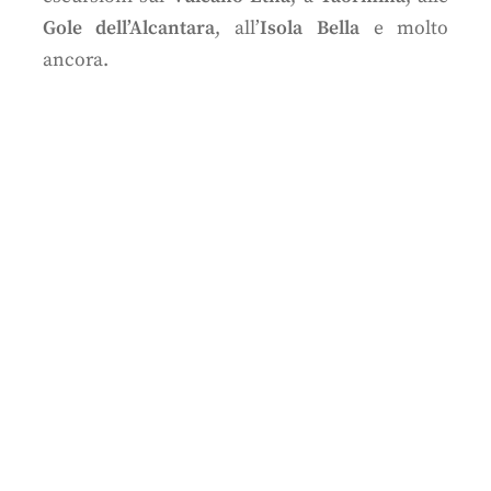
Gole dell’Alcantara
, all’
Isola Bella
e molto
ancora.