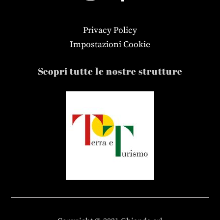
Privacy Policy
Impostazioni Cookie
Scopri tutte le nostre strutture