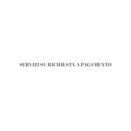
SERVIZI SU RICHIESTA A PAGAMENTO