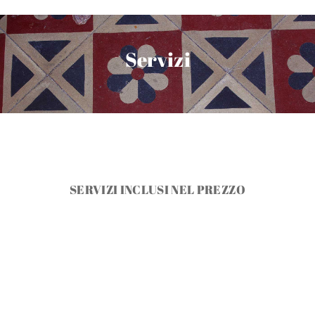
Servizi
SERVIZI INCLUSI NEL PREZZO